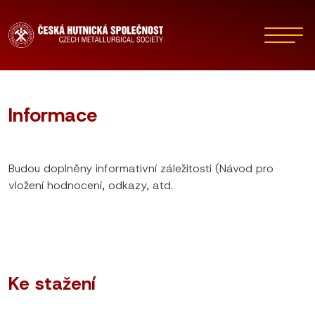
Informace
Budou doplněny informativní záležitosti (Návod pro
vložení hodnocení, odkazy, atd.
Ke stažení