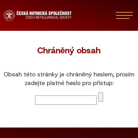
Chráněný obsah
Obsah této stránky je chráněný heslem, prosím
zadejte platné heslo pro přístup: